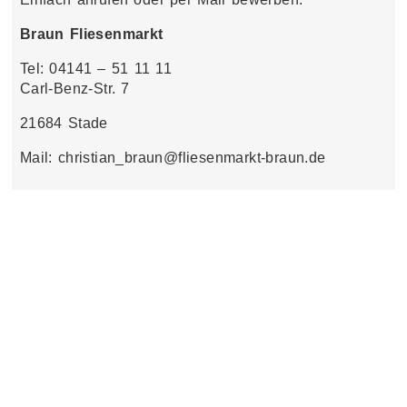
Braun Fliesenmarkt
Tel: 04141 – 51 11 11
Carl-Benz-Str. 7
21684 Stade
Mail: christian_braun@fliesenmarkt-braun.de