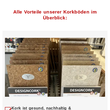
Alle Vorteile unserer Korkböden im
Überblick:
Kork ist gesund, nachhaltig &