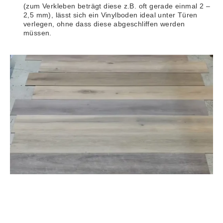
(zum Verkleben beträgt diese z.B. oft gerade einmal 2 –
2,5 mm), lässt sich ein Vinylboden ideal unter Türen
verlegen, ohne dass diese abgeschliffen werden
müssen.