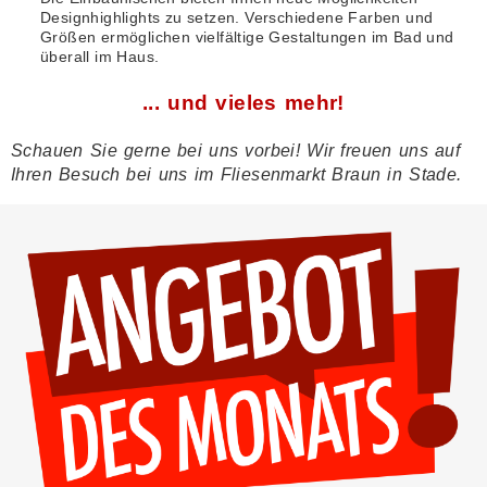
Designhighlights zu setzen. Verschiedene Farben und
Größen ermöglichen vielfältige Gestaltungen im Bad und
überall im Haus.
... und vieles mehr!
Schauen Sie gerne bei uns vorbei! Wir freuen uns auf
Ihren Besuch bei uns im Fliesenmarkt Braun in Stade.