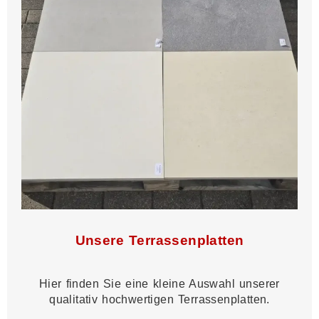
Unsere Terrassenplatten
Hier finden Sie eine kleine Auswahl unserer
qualitativ hochwertigen Terrassenplatten.