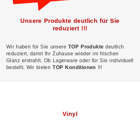
Unsere Produkte deutlich für Sie
reduziert !!!
Wir haben für Sie unsere
TOP Produkte
deutlich
reduziert, damit Ihr Zuhause wieder im frischen
Glanz erstrahlt. Ob Lagerware oder für Sie individuell
bestellt. Wir bieten
TOP Konditionen
!!!
Vinyl