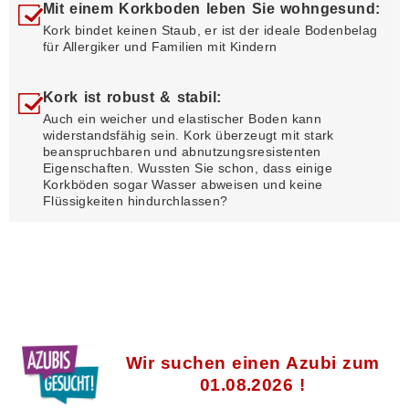
Mit einem Korkboden leben Sie wohngesund:
Kork bindet keinen Staub, er ist der ideale Bodenbelag
für Allergiker und Familien mit Kindern
Kork ist robust & stabil:
Auch ein weicher und elastischer Boden kann
widerstandsfähig sein. Kork überzeugt mit stark
beanspruchbaren und abnutzungsresistenten
Eigenschaften. Wussten Sie schon, dass einige
Korkböden sogar Wasser abweisen und keine
Flüssigkeiten hindurchlassen?
Wir suchen einen Azubi zum
01.08.2026 !