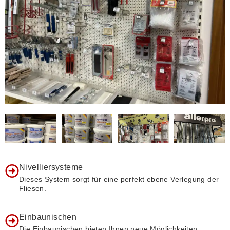
Nivelliersysteme
Dieses System sorgt für eine perfekt ebene Verlegung der
Fliesen.
Einbaunischen
Die Einbaunischen bieten Ihnen neue Möglichkeiten