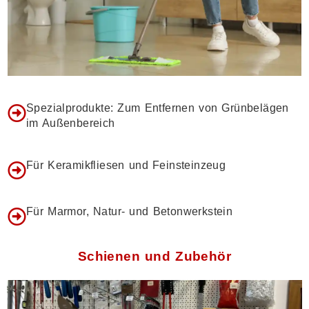
Spezialprodukte: Zum Entfernen von Grünbelägen
im Außenbereich
Für Keramikfliesen und Feinsteinzeug
Für Marmor, Natur- und Betonwerkstein
Schienen und Zubehör