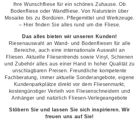
Ihre Wunschfliese für ein schönes Zuhause. Ob
Bodenfliese oder Wandfliese. Von Naturstein über
Mosaike bis zu Bordüren. Pflegemittel und Werkzeuge.
– Hier finden Sie alles rund um die Fliese.
Das alles bieten wir unseren Kunden!
Riesenauswahl an Wand- und Bodenfliesen für alle
Bereiche, auch eine internationale Auswahl an
Fliesen. Aktuelle Fliesentrends sowie Vinyl, Schienen
und Zubehör alles aus einer Hand in hoher Qualität zu
unschlagbaren Preisen. Freundliche kompetente
Fachberatung, immer aktuelle Sonderangebote, eigene
Kundenparkplätze direkt vor dem Fliesenmarkt,
kostengünstiger Verleih von Fliesenschneidern und
Anhänger und natürlich Fliesen-Verlegeangebote
Stöbern Sie und lassen Sie sich inspirieren. Wir
freuen uns auf Sie!