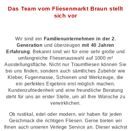
Das Team vom Fliesenmarkt Braun stellt
sich vor
Wir sind ein
Familienunternehmen in der 2.
Generation
und überzeugen
mit 40 Jahren
Erfahrung
. Bekannt sind wir für eine sehr große und
umfangreiche Fliesenauswahl auf 1000 m²
Ausstellungsfläche. Nicht nur Traumfliesen können Sie
bei uns finden, sondern auch sämtliches Zubehör wie
Kleber, Fugenmasse, Schienen und Werkzeuge, die
ein perfektes Ergebnis erst möglich machen.
Kundenzufriedenheit und eine freundliche Beratung
steht für uns an erster Stelle, um all Ihre Wünsche zu
verwirklichen.
Ob rustikal, edel oder modern, wir haben für jeden
Geschmack die richtigen Fliesen. Gerne bieten wir
Ihnen auch unseren Verlege Service an. Dieser wächst