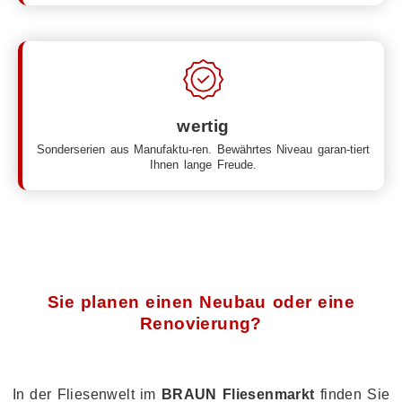
wertig
Sonderserien aus Manufaktu-ren. Bewährtes Niveau garan-tiert
Ihnen lange Freude.
Sie planen einen Neubau oder eine
Renovierung?
In der Fliesenwelt im
BRAUN Fliesenmarkt
finden Sie