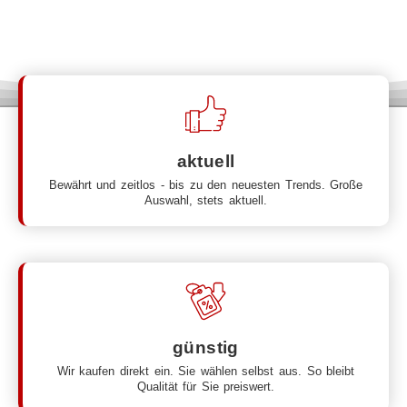
Seit über 40 Jahren Ihr Fachmarkt in Stade
aktuell
Bewährt und zeitlos - bis zu den neuesten Trends. Große
Auswahl, stets aktuell.
günstig
Wir kaufen direkt ein. Sie wählen selbst aus. So bleibt
Qualität für Sie preiswert.