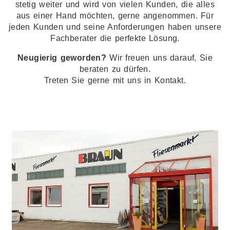
stetig weiter und wird von vielen Kunden, die alles
aus einer Hand möchten, gerne angenommen. Für
jeden Kunden und seine Anforderungen haben unsere
Fachberater die perfekte Lösung.
Neugierig geworden?
Wir freuen uns darauf, Sie
beraten zu dürfen.
Treten Sie gerne mit uns in Kontakt.