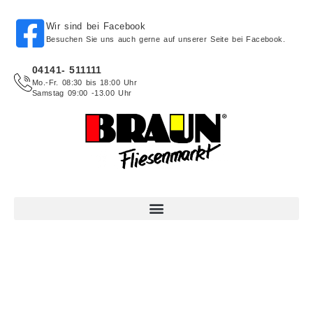
Wir sind bei Facebook
Besuchen Sie uns auch gerne auf unserer Seite bei Facebook.
04141- 511111
Mo.-Fr. 08:30 bis 18:00 Uhr
Samstag 09:00 -13.00 Uhr
Fliesenmarkt Braun