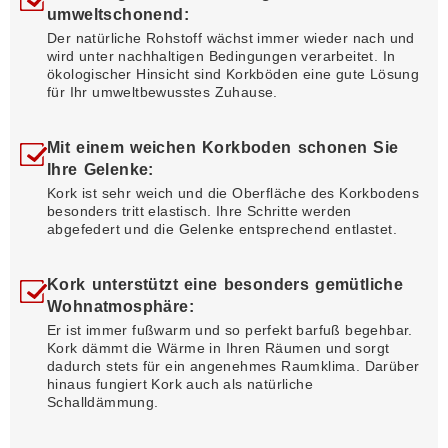
umweltschonend:
Der natürliche Rohstoff wächst immer wieder nach und
wird unter nachhaltigen Bedingungen verarbeitet. In
ökologischer Hinsicht sind Korkböden eine gute Lösung
für Ihr umweltbewusstes Zuhause.
Mit einem weichen Korkboden schonen Sie
Ihre Gelenke:
Kork ist sehr weich und die Oberfläche des Korkbodens
besonders tritt elastisch. Ihre Schritte werden
abgefedert und die Gelenke entsprechend entlastet.
Kork unterstützt eine besonders gemütliche
Wohnatmosphäre:
Er ist immer fußwarm und so perfekt barfuß begehbar.
Kork dämmt die Wärme in Ihren Räumen und sorgt
dadurch stets für ein angenehmes Raumklima. Darüber
hinaus fungiert Kork auch als natürliche
Schalldämmung.