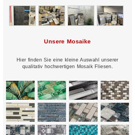
Unsere Mosaike
Hier finden Sie eine kleine Auswahl unserer
qualitativ hochwertigen Mosaik Fliesen.