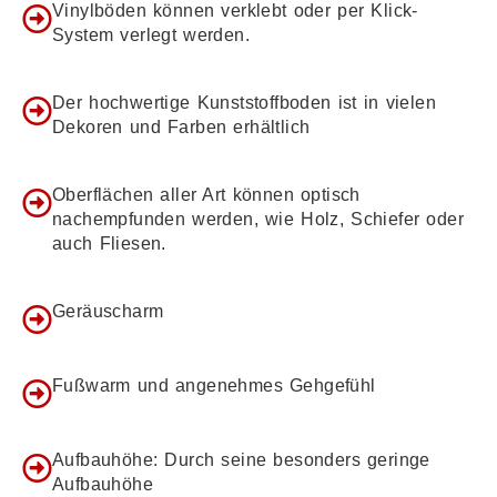
Vinylböden können verklebt oder per Klick-
System verlegt werden.
Der hochwertige Kunststoffboden ist in vielen
Dekoren und Farben erhältlich
Oberflächen aller Art können optisch
nachempfunden werden, wie Holz, Schiefer oder
auch Fliesen.
Geräuscharm
Fußwarm und angenehmes Gehgefühl
Aufbauhöhe: Durch seine besonders geringe
Aufbauhöhe